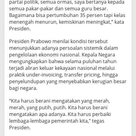
partai politik, semua ormas, saya bertanya kepada
semua pakar-pakar dan semua guru besar.
Bagaimana bisa pertumbuhan 35 persen tapi kelas
menengah menurun, kemiskinan meningkat,” kata
Presiden.
Presiden Prabowo menilai kondisi tersebut
menunjukkan adanya persoalan sistemik dalam
pengelolaan ekonomi nasional. Kepala Negara
mengungkapkan bahwa selama puluhan tahun
terjadi aliran keluar kekayaan nasional melalui
praktik under-invoicing, transfer pricing, hingga
penyelundupan yang menyebabkan kerugian besar
bagi negara.
“Kita harus berani mengatakan yang merah,
merah, yang putih, putih. Kita harus berani
mengatakan apa adanya. Kita harus perbaiki
lembaga-lembaga pemerintah kita,” tegas
Presiden.