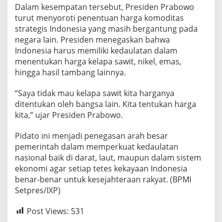
Dalam kesempatan tersebut, Presiden Prabowo
turut menyoroti penentuan harga komoditas
strategis Indonesia yang masih bergantung pada
negara lain. Presiden menegaskan bahwa
Indonesia harus memiliki kedaulatan dalam
menentukan harga kelapa sawit, nikel, emas,
hingga hasil tambang lainnya.
“Saya tidak mau kelapa sawit kita harganya
ditentukan oleh bangsa lain. Kita tentukan harga
kita,” ujar Presiden Prabowo.
Pidato ini menjadi penegasan arah besar
pemerintah dalam memperkuat kedaulatan
nasional baik di darat, laut, maupun dalam sistem
ekonomi agar setiap tetes kekayaan Indonesia
benar-benar untuk kesejahteraan rakyat. (BPMI
Setpres/IXP)
Post Views:
531