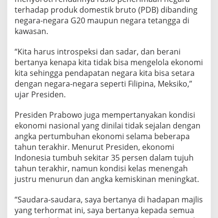
terhadap produk domestik bruto (PDB) dibanding
negara-negara G20 maupun negara tetangga di
kawasan.
“Kita harus introspeksi dan sadar, dan berani
bertanya kenapa kita tidak bisa mengelola ekonomi
kita sehingga pendapatan negara kita bisa setara
dengan negara-negara seperti Filipina, Meksiko,”
ujar Presiden.
Presiden Prabowo juga mempertanyakan kondisi
ekonomi nasional yang dinilai tidak sejalan dengan
angka pertumbuhan ekonomi selama beberapa
tahun terakhir. Menurut Presiden, ekonomi
Indonesia tumbuh sekitar 35 persen dalam tujuh
tahun terakhir, namun kondisi kelas menengah
justru menurun dan angka kemiskinan meningkat.
“Saudara-saudara, saya bertanya di hadapan majlis
yang terhormat ini, saya bertanya kepada semua