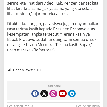
sering kita lihat dari video, Kak. Pengen banget kita
lihat kira-kira sama gak ya sama yang kita selalu
lihat di video,” ujar mereka antusias.
Di akhir kunjungan, para siswa juga menyampaikan
rasa terima kasih kepada Presiden Prabowo atas
kesempatan langka tersebut. “Terima kasih ya
Bapak Prabowo sudah undang kami semua untuk
datang ke Istana Merdeka. Terima kasih Bapak,”
ucap mereka. (Rd/setpres)
Post Views:
510
Ikuti Kami
Pos sebelumnya
Pos berikutnya