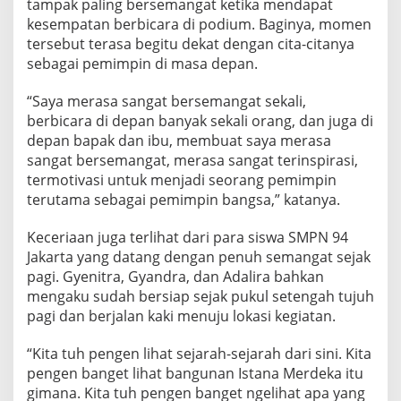
tampak paling bersemangat ketika mendapat
kesempatan berbicara di podium. Baginya, momen
tersebut terasa begitu dekat dengan cita-citanya
sebagai pemimpin di masa depan.
“Saya merasa sangat bersemangat sekali,
berbicara di depan banyak sekali orang, dan juga di
depan bapak dan ibu, membuat saya merasa
sangat bersemangat, merasa sangat terinspirasi,
termotivasi untuk menjadi seorang pemimpin
terutama sebagai pemimpin bangsa,” katanya.
Keceriaan juga terlihat dari para siswa SMPN 94
Jakarta yang datang dengan penuh semangat sejak
pagi. Gyenitra, Gyandra, dan Adalira bahkan
mengaku sudah bersiap sejak pukul setengah tujuh
pagi dan berjalan kaki menuju lokasi kegiatan.
“Kita tuh pengen lihat sejarah-sejarah dari sini. Kita
pengen banget lihat bangunan Istana Merdeka itu
gimana. Kita tuh pengen banget ngelihat apa yang