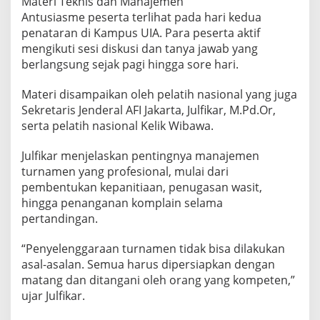
Materi Teknis dan Manajemen
Antusiasme peserta terlihat pada hari kedua
penataran di Kampus UIA. Para peserta aktif
mengikuti sesi diskusi dan tanya jawab yang
berlangsung sejak pagi hingga sore hari.
Materi disampaikan oleh pelatih nasional yang juga
Sekretaris Jenderal AFI Jakarta, Julfikar, M.Pd.Or,
serta pelatih nasional Kelik Wibawa.
Julfikar menjelaskan pentingnya manajemen
turnamen yang profesional, mulai dari
pembentukan kepanitiaan, penugasan wasit,
hingga penanganan komplain selama
pertandingan.
“Penyelenggaraan turnamen tidak bisa dilakukan
asal-asalan. Semua harus dipersiapkan dengan
matang dan ditangani oleh orang yang kompeten,”
ujar Julfikar.