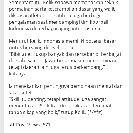
Sementara itu, Kelik Wibawa memaparkan teknik
permainan serta keterampilan dasar yang wajib
dikuasai atlet dan pelatih. Ia juga berbagi
pengalaman saat mendampingi tim floorball
Indonesia di berbagai ajang internasional.
Menurut Kelik, Indonesia memiliki potensi besar
untuk bersaing di level dunia.
“Bibit atlet cukup banyak dan tersebar di berbagai
daerah. Saat ini Jawa Timur masih mendominasi,
tetapi daerah lain juga terus berkembang,”
katanya.
Ia menekankan pentingnya pembinaan mental dan
sikap atlet.
“Skill itu penting, tetapi attitude juga sangat
menentukan. Soliditas tim tidak akan tercapai
tanpa sikap yang baik,” tutup Kelik. (*/Afit)
Post Views:
671