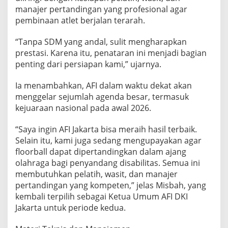
manajer pertandingan yang profesional agar
pembinaan atlet berjalan terarah.
“Tanpa SDM yang andal, sulit mengharapkan
prestasi. Karena itu, penataran ini menjadi bagian
penting dari persiapan kami,” ujarnya.
Ia menambahkan, AFI dalam waktu dekat akan
menggelar sejumlah agenda besar, termasuk
kejuaraan nasional pada awal 2026.
“Saya ingin AFI Jakarta bisa meraih hasil terbaik.
Selain itu, kami juga sedang mengupayakan agar
floorball dapat dipertandingkan dalam ajang
olahraga bagi penyandang disabilitas. Semua ini
membutuhkan pelatih, wasit, dan manajer
pertandingan yang kompeten,” jelas Misbah, yang
kembali terpilih sebagai Ketua Umum AFI DKI
Jakarta untuk periode kedua.