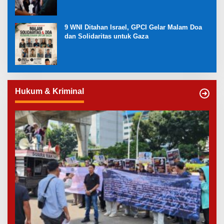
9 WNI Ditahan Israel, GPCI Gelar Malam Doa
dan Solidaritas untuk Gaza
Hukum & Kriminal