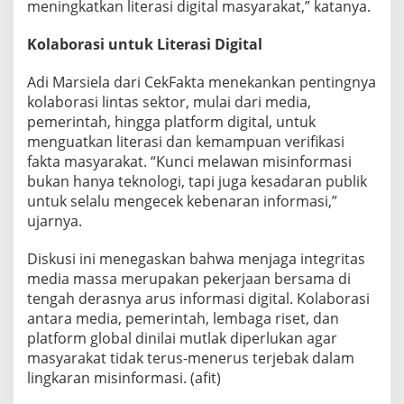
meningkatkan literasi digital masyarakat,” katanya.
Kolaborasi untuk Literasi Digital
Adi Marsiela dari CekFakta menekankan pentingnya
kolaborasi lintas sektor, mulai dari media,
pemerintah, hingga platform digital, untuk
menguatkan literasi dan kemampuan verifikasi
fakta masyarakat. “Kunci melawan misinformasi
bukan hanya teknologi, tapi juga kesadaran publik
untuk selalu mengecek kebenaran informasi,”
ujarnya.
Diskusi ini menegaskan bahwa menjaga integritas
media massa merupakan pekerjaan bersama di
tengah derasnya arus informasi digital. Kolaborasi
antara media, pemerintah, lembaga riset, dan
platform global dinilai mutlak diperlukan agar
masyarakat tidak terus-menerus terjebak dalam
lingkaran misinformasi. (afit)