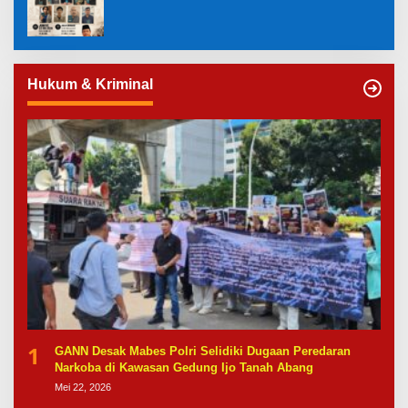
Hukum & Kriminal
1
GANN Desak Mabes Polri Selidiki Dugaan Peredaran
Narkoba di Kawasan Gedung Ijo Tanah Abang
Mei 22, 2026