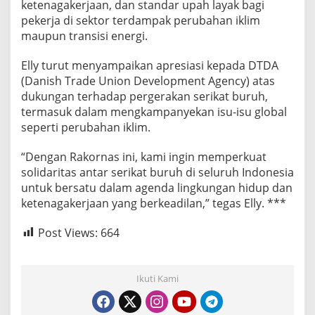
ketenagakerjaan, dan standar upah layak bagi
pekerja di sektor terdampak perubahan iklim
maupun transisi energi.
Elly turut menyampaikan apresiasi kepada DTDA
(Danish Trade Union Development Agency) atas
dukungan terhadap pergerakan serikat buruh,
termasuk dalam mengkampanyekan isu-isu global
seperti perubahan iklim.
“Dengan Rakornas ini, kami ingin memperkuat
solidaritas antar serikat buruh di seluruh Indonesia
untuk bersatu dalam agenda lingkungan hidup dan
ketenagakerjaan yang berkeadilan,” tegas Elly. ***
Post Views:
664
Ikuti Kami