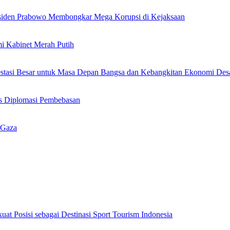
siden Prabowo Membongkar Mega Korupsi di Kejaksaan
i Kabinet Merah Putih
stasi Besar untuk Masa Depan Bangsa dan Kebangkitan Ekonomi Des
s Diplomasi Pembebasan
 Gaza
uat Posisi sebagai Destinasi Sport Tourism Indonesia