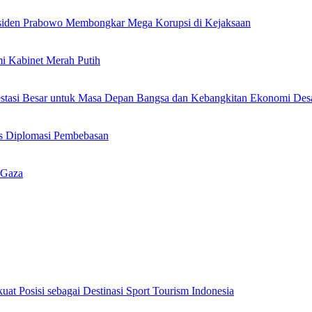
siden Prabowo Membongkar Mega Korupsi di Kejaksaan
i Kabinet Merah Putih
stasi Besar untuk Masa Depan Bangsa dan Kebangkitan Ekonomi Des
s Diplomasi Pembebasan
 Gaza
uat Posisi sebagai Destinasi Sport Tourism Indonesia