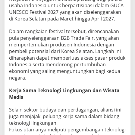
usaha Indonesia untuk berpartisipasi dalam GUCA
UNESCO Festival 2027 yang akan diselenggarakan
di Korea Selatan pada Maret hingga April 2027.
Dalam rangkaian festival tersebut, direncanakan
pula penyelenggaraan B2B Trade Fair, yang akan
mempertemukan produsen Indonesia dengan
pembeli potensial dari Korea Selatan. Langkah ini
diharapkan dapat memperluas akses pasar produk
Indonesia serta mendorong pertumbuhan
ekonomi yang saling menguntungkan bagi kedua
negara.
Kerja Sama Teknologi Lingkungan dan Wisata
Medis
Selain sektor budaya dan perdagangan, aliansi ini
juga menjajaki peluang kerja sama dalam bidang
teknologi lingkungan.
Fokus utamanya meliputi pengembangan teknologi