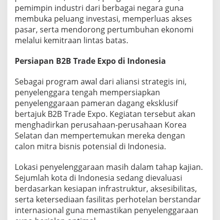
pemimpin industri dari berbagai negara guna
membuka peluang investasi, memperluas akses
pasar, serta mendorong pertumbuhan ekonomi
melalui kemitraan lintas batas.
Persiapan B2B Trade Expo di Indonesia
Sebagai program awal dari aliansi strategis ini,
penyelenggara tengah mempersiapkan
penyelenggaraan pameran dagang eksklusif
bertajuk B2B Trade Expo. Kegiatan tersebut akan
menghadirkan perusahaan-perusahaan Korea
Selatan dan mempertemukan mereka dengan
calon mitra bisnis potensial di Indonesia.
Lokasi penyelenggaraan masih dalam tahap kajian.
Sejumlah kota di Indonesia sedang dievaluasi
berdasarkan kesiapan infrastruktur, aksesibilitas,
serta ketersediaan fasilitas perhotelan berstandar
internasional guna memastikan penyelenggaraan