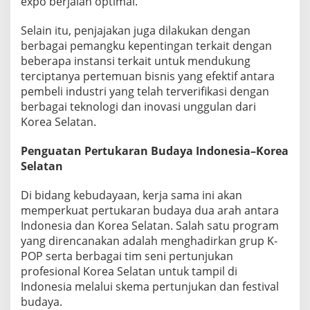
expo berjalan optimal.
Selain itu, penjajakan juga dilakukan dengan
berbagai pemangku kepentingan terkait dengan
beberapa instansi terkait untuk mendukung
terciptanya pertemuan bisnis yang efektif antara
pembeli industri yang telah terverifikasi dengan
berbagai teknologi dan inovasi unggulan dari
Korea Selatan.
Penguatan Pertukaran Budaya Indonesia–Korea
Selatan
Di bidang kebudayaan, kerja sama ini akan
memperkuat pertukaran budaya dua arah antara
Indonesia dan Korea Selatan. Salah satu program
yang direncanakan adalah menghadirkan grup K-
POP serta berbagai tim seni pertunjukan
profesional Korea Selatan untuk tampil di
Indonesia melalui skema pertunjukan dan festival
budaya.