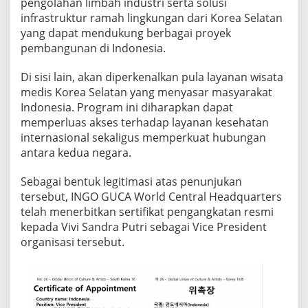
pengolahan limbah industri serta solusi
infrastruktur ramah lingkungan dari Korea Selatan
yang dapat mendukung berbagai proyek
pembangunan di Indonesia.
Di sisi lain, akan diperkenalkan pula layanan wisata
medis Korea Selatan yang menyasar masyarakat
Indonesia. Program ini diharapkan dapat
memperluas akses terhadap layanan kesehatan
internasional sekaligus memperkuat hubungan
antara kedua negara.
Sebagai bentuk legitimasi atas penunjukan
tersebut, INGO GUCA World Central Headquarters
telah menerbitkan sertifikat pengangkatan resmi
kepada Vivi Sandra Putri sebagai Vice President
organisasi tersebut.