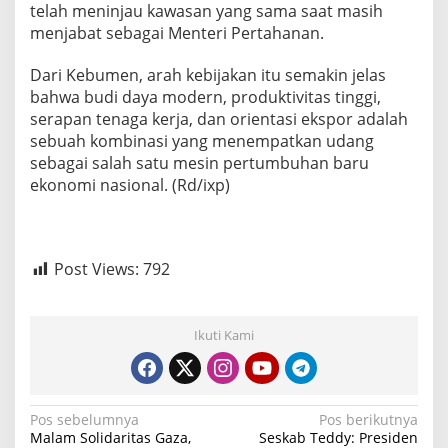
telah meninjau kawasan yang sama saat masih
menjabat sebagai Menteri Pertahanan.
Dari Kebumen, arah kebijakan itu semakin jelas
bahwa budi daya modern, produktivitas tinggi,
serapan tenaga kerja, dan orientasi ekspor adalah
sebuah kombinasi yang menempatkan udang
sebagai salah satu mesin pertumbuhan baru
ekonomi nasional. (Rd/ixp)
Post Views:
792
Ikuti Kami
N
Pos sebelumnya
Pos berikutnya
Malam Solidaritas Gaza,
Seskab Teddy: Presiden