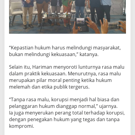
“Kepastian hukum harus melindungi masyarakat,
bukan melindungi kekuasaan,” katanya.
Selain itu, Hariman menyoroti lunturnya rasa malu
dalam praktik kekuasaan. Menurutnya, rasa malu
merupakan pilar moral penting ketika hukum
melemah dan etika publik tergerus.
“Tanpa rasa malu, korupsi menjadi hal biasa dan
pelanggaran hukum dianggap normal,” ujarnya.
Ia juga menyerukan perang total terhadap korupsi,
dengan penegakan hukum yang tegas dan tanpa
kompromi.