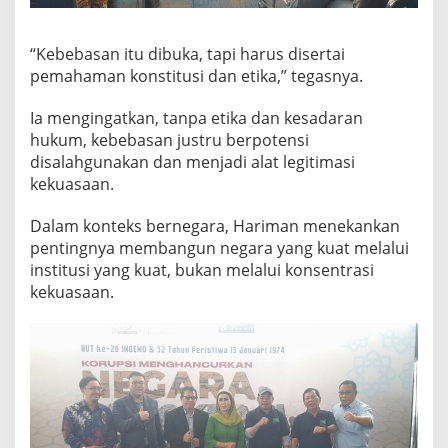
“Kebebasan itu dibuka, tapi harus disertai
pemahaman konstitusi dan etika,” tegasnya.
Ia mengingatkan, tanpa etika dan kesadaran
hukum, kebebasan justru berpotensi
disalahgunakan dan menjadi alat legitimasi
kekuasaan.
Dalam konteks bernegara, Hariman menekankan
pentingnya membangun negara yang kuat melalui
institusi yang kuat, bukan melalui konsentrasi
kekuasaan.