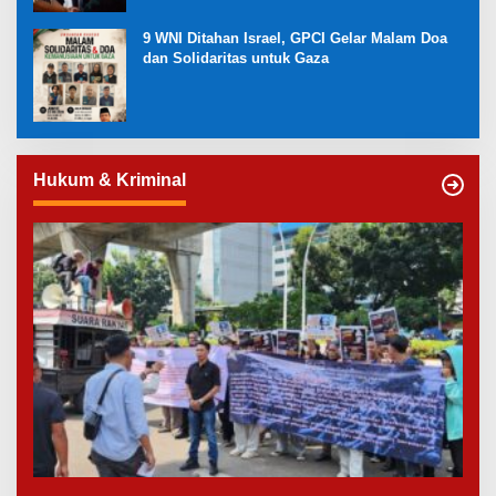
9 WNI Ditahan Israel, GPCI Gelar Malam Doa
dan Solidaritas untuk Gaza
Hukum & Kriminal