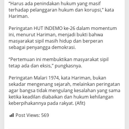
“Harus ada penindakan hukum yang masif
terhadap pelanggaran hukum dan korupsi,” kata
Hariman.
Peringatan HUT INDEMO ke-26 dalam momentum
ini, menurut Hariman, menjadi bukti bahwa
masyarakat sipil masih hidup dan berperan
sebagai penyangga demokrasi.
“Pertemuan ini membuktikan masyarakat sipil
tetap ada dan eksis,” pungkasnya.
Peringatan Malari 1974, kata Hariman, bukan
sekadar mengenang sejarah, melainkan peringatan
agar bangsa tidak mengulang kesalahan yang sama
ketika keadilan diabaikan dan hukum kehilangan
keberpihakannya pada rakyat. (Afit)
Post Views:
569