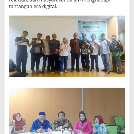
tantangan era digital.