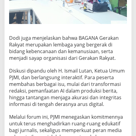
Dodi juga menjelaskan bahwa BAGANA Gerakan
Rakyat merupakan lembaga yang bergerak di
bidang kebencanaan dan kemanusiaan, serta
menjadi sayap organisasi dari Gerakan Rakyat.
Diskusi dipandu oleh H. Ismail Lutan, Ketua Umum
PJMI, dan berlangsung interaktif. Para peserta
membahas berbagai isu, mulai dari transformasi
redaksi, pemanfaatan AI dalam produksi berita,
hingga tantangan menjaga akurasi dan integritas
informasi di tengah derasnya arus digital.
Melalui forum ini, PJMI menegaskan komitmennya
untuk terus menghadirkan ruang-ruang edukatif
bagi jurnalis, sekaligus memperkuat peran media