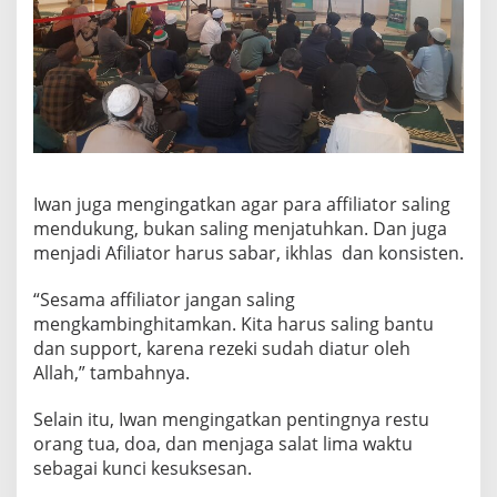
Iwan juga mengingatkan agar para affiliator saling
mendukung, bukan saling menjatuhkan. Dan juga
menjadi Afiliator harus sabar, ikhlas dan konsisten.
“Sesama affiliator jangan saling
mengkambinghitamkan. Kita harus saling bantu
dan support, karena rezeki sudah diatur oleh
Allah,” tambahnya.
Selain itu, Iwan mengingatkan pentingnya restu
orang tua, doa, dan menjaga salat lima waktu
sebagai kunci kesuksesan.