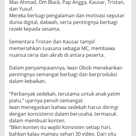
Mas Ahmad, Om Black, Pap Angga, Kausar, Tristan,
dan Yusuf.
Mereka berbagi pengalaman dan motivasi seputar
dunia digital, dakwah, serta pentingnya berbagi
rezeki kepada sesama.
Sementara Tristan dan Kausar tampil
memeriahkan suasana sebagai MC, membawa
nuansa ceria dan akrab di antara peserta.
Dalam penyampaiannya, Iwan Obob menekankan
pentingnya semangat berbagi dan berproduksi
dalam kebaikan.
“Perbanyak sedekah, terutama untuk anak yatim
piatu,” ujarnya penuh semangat.
Iwan menegaskan bahwa sedekah harus diiringi
dengan konsistensi dalam berusaha, termasuk
dalam membuat konten.
“Bikin konten itu wajib! Konsisten setiap hari,
bahkan kalau mampu sehari 30 video. Dari situ