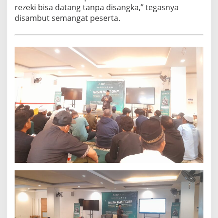
rezeki bisa datang tanpa disangka,” tegasnya
disambut semangat peserta.