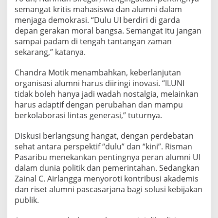
semangat kritis mahasiswa dan alumni dalam
menjaga demokrasi. “Dulu UI berdiri di garda
depan gerakan moral bangsa. Semangat itu jangan
sampai padam di tengah tantangan zaman
sekarang,” katanya.
Chandra Motik menambahkan, keberlanjutan
organisasi alumni harus diiringi inovasi. “ILUNI
tidak boleh hanya jadi wadah nostalgia, melainkan
harus adaptif dengan perubahan dan mampu
berkolaborasi lintas generasi,” tuturnya.
Diskusi berlangsung hangat, dengan perdebatan
sehat antara perspektif “dulu” dan “kini”. Risman
Pasaribu menekankan pentingnya peran alumni UI
dalam dunia politik dan pemerintahan. Sedangkan
Zainal C. Airlangga menyoroti kontribusi akademis
dan riset alumni pascasarjana bagi solusi kebijakan
publik.