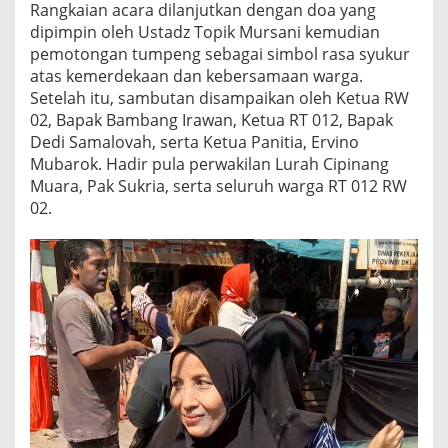
Rangkaian acara dilanjutkan dengan doa yang
dipimpin oleh Ustadz Topik Mursani kemudian
pemotongan tumpeng sebagai simbol rasa syukur
atas kemerdekaan dan kebersamaan warga.
Setelah itu, sambutan disampaikan oleh Ketua RW
02, Bapak Bambang Irawan, Ketua RT 012, Bapak
Dedi Samalovah, serta Ketua Panitia, Ervino
Mubarok. Hadir pula perwakilan Lurah Cipinang
Muara, Pak Sukria, serta seluruh warga RT 012 RW
02.