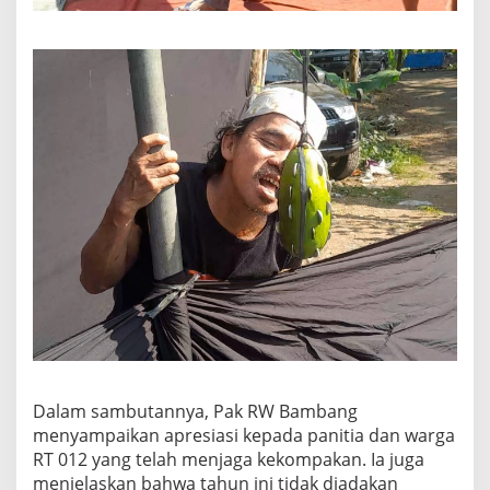
Dalam sambutannya, Pak RW Bambang
menyampaikan apresiasi kepada panitia dan warga
RT 012 yang telah menjaga kekompakan. Ia juga
menjelaskan bahwa tahun ini tidak diadakan