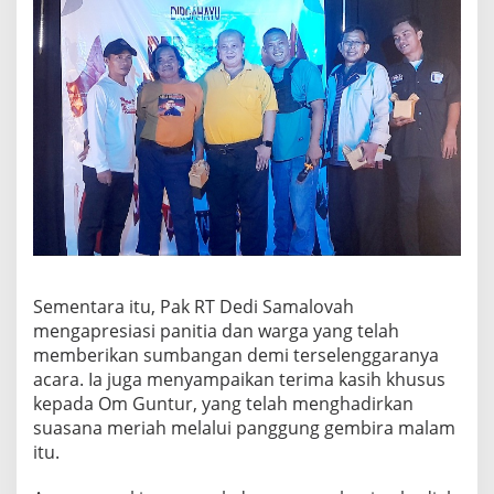
Sementara itu, Pak RT Dedi Samalovah
mengapresiasi panitia dan warga yang telah
memberikan sumbangan demi terselenggaranya
acara. Ia juga menyampaikan terima kasih khusus
kepada Om Guntur, yang telah menghadirkan
suasana meriah melalui panggung gembira malam
itu.