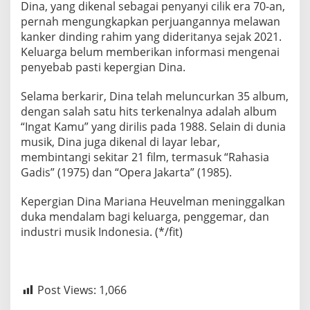
Dina, yang dikenal sebagai penyanyi cilik era 70-an,
pernah mengungkapkan perjuangannya melawan
kanker dinding rahim yang dideritanya sejak 2021.
Keluarga belum memberikan informasi mengenai
penyebab pasti kepergian Dina.
Selama berkarir, Dina telah meluncurkan 35 album,
dengan salah satu hits terkenalnya adalah album
“Ingat Kamu” yang dirilis pada 1988. Selain di dunia
musik, Dina juga dikenal di layar lebar,
membintangi sekitar 21 film, termasuk “Rahasia
Gadis” (1975) dan “Opera Jakarta” (1985).
Kepergian Dina Mariana Heuvelman meninggalkan
duka mendalam bagi keluarga, penggemar, dan
industri musik Indonesia. (*/fit)
Post Views:
1,066