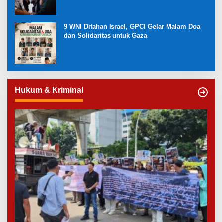
9 WNI Ditahan Israel, GPCI Gelar Malam Doa
dan Solidaritas untuk Gaza
Hukum & Kriminal