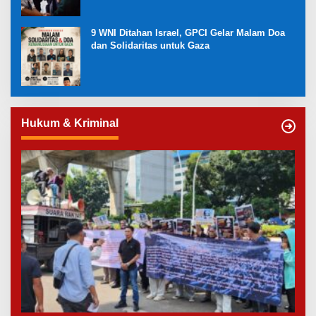
9 WNI Ditahan Israel, GPCI Gelar Malam Doa
dan Solidaritas untuk Gaza
Hukum & Kriminal