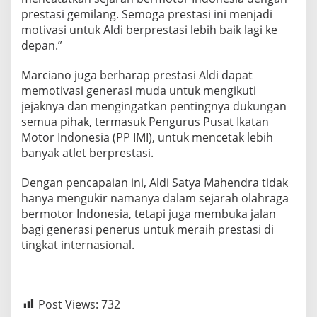
0
prestasi gemilang. Semoga prestasi ini menjadi
motivasi untuk Aldi berprestasi lebih baik lagi ke
depan.”
Marciano juga berharap prestasi Aldi dapat
memotivasi generasi muda untuk mengikuti
jejaknya dan mengingatkan pentingnya dukungan
semua pihak, termasuk Pengurus Pusat Ikatan
Motor Indonesia (PP IMI), untuk mencetak lebih
banyak atlet berprestasi.
Dengan pencapaian ini, Aldi Satya Mahendra tidak
hanya mengukir namanya dalam sejarah olahraga
bermotor Indonesia, tetapi juga membuka jalan
bagi generasi penerus untuk meraih prestasi di
tingkat internasional.
Post Views:
732