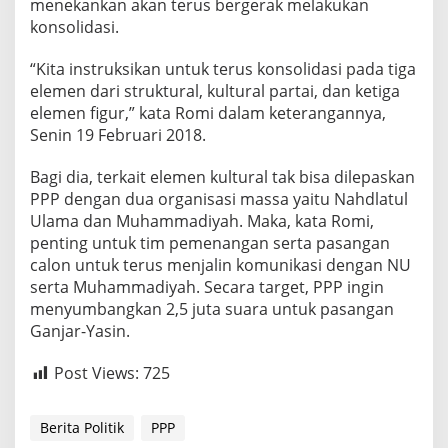
menekankan akan terus bergerak melakukan
konsolidasi.
“Kita instruksikan untuk terus konsolidasi pada tiga
elemen dari struktural, kultural partai, dan ketiga
elemen figur,” kata Romi dalam keterangannya,
Senin 19 Februari 2018.
Bagi dia, terkait elemen kultural tak bisa dilepaskan
PPP dengan dua organisasi massa yaitu Nahdlatul
Ulama dan Muhammadiyah. Maka, kata Romi,
penting untuk tim pemenangan serta pasangan
calon untuk terus menjalin komunikasi dengan NU
serta Muhammadiyah. Secara target, PPP ingin
menyumbangkan 2,5 juta suara untuk pasangan
Ganjar-Yasin.
Post Views:
725
Berita Politik
PPP